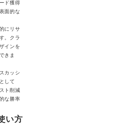
ード獲得
表面的な
的にリサ
す。クラ
ザインを
できま
スカッシ
として
スト削減
的な勝率
使い方