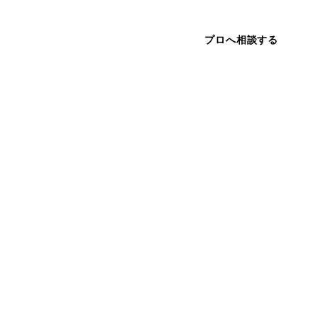
プロへ相談する