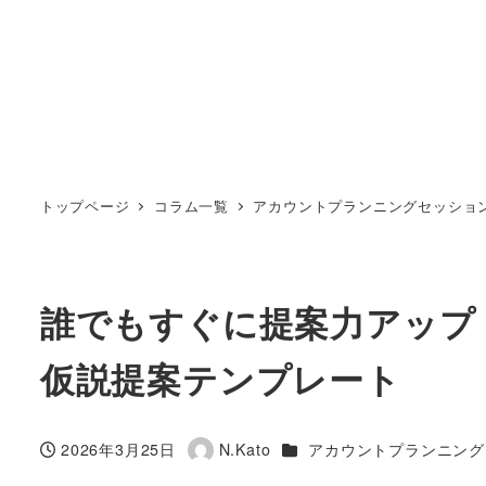
トップページ
コラム一覧
アカウントプランニングセッショ
誰でもすぐに提案力アップ
仮説提案テンプレート
カテゴリー
2026年3月25日
N.Kato
アカウントプランニング
投稿日
著