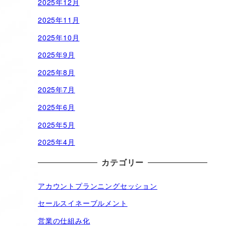
2025年12月
2025年11月
2025年10月
2025年9月
2025年8月
2025年7月
2025年6月
2025年5月
2025年4月
カテゴリー
アカウントプランニングセッション
セールスイネーブルメント
営業の仕組み化