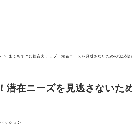
ン
誰でもすぐに提案力アップ！潜在ニーズを見逃さないための仮説提
！潜在ニーズを見逃さないた
セッション