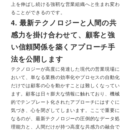
上を伸ばし続ける強靭な営業組織へと生まれ変わ
ることができるのです。
4. 最新テクノロジーと人間の共
感力を掛け合わせて、顧客と強
い信頼関係を築くアプローチ手
法を公開します
テクノロジーが高度に発達した現代の営業現場に
おいて、単なる業務の効率化やプロセスの自動化
だけでは顧客の心を動かすことは難しくなってい
ます。顧客は日々膨大な情報に触れており、機械
的でテンプレート化されたアプローチにはすぐに
気づき、心を閉ざしてしまいます。ここで重要に
なるのが、最新テクノロジーの圧倒的なデータ処
理能力と、人間だけが持つ高度な共感力の融合で