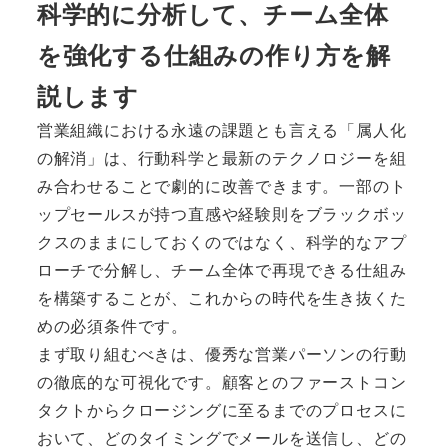
科学的に分析して、チーム全体
を強化する仕組みの作り方を解
説します
営業組織における永遠の課題とも言える「属人化
の解消」は、行動科学と最新のテクノロジーを組
み合わせることで劇的に改善できます。一部のト
ップセールスが持つ直感や経験則をブラックボッ
クスのままにしておくのではなく、科学的なアプ
ローチで分解し、チーム全体で再現できる仕組み
を構築することが、これからの時代を生き抜くた
めの必須条件です。
まず取り組むべきは、優秀な営業パーソンの行動
の徹底的な可視化です。顧客とのファーストコン
タクトからクロージングに至るまでのプロセスに
おいて、どのタイミングでメールを送信し、どの