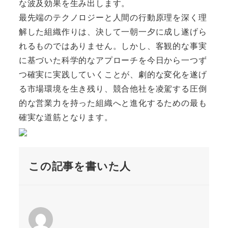
な波及効果を生み出します。
最先端のテクノロジーと人間の行動原理を深く理
解した組織作りは、決して一朝一夕に成し遂げら
れるものではありません。しかし、客観的な事実
に基づいた科学的なアプローチを今日から一つず
つ確実に実践していくことが、劇的な変化を遂げ
る市場環境を生き残り、競合他社を凌駕する圧倒
的な営業力を持った組織へと進化するための最も
確実な道筋となります。
この記事を書いた人