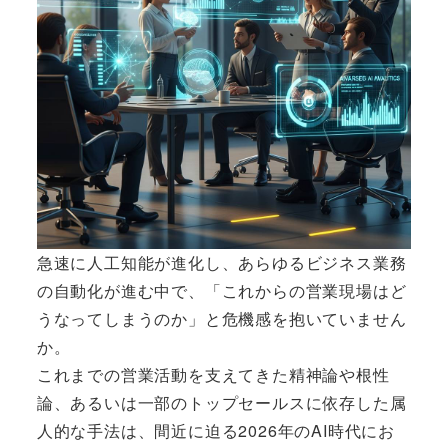
急速に人工知能が進化し、あらゆるビジネス業務
の自動化が進む中で、「これからの営業現場はど
うなってしまうのか」と危機感を抱いていません
か。
これまでの営業活動を支えてきた精神論や根性
論、あるいは一部のトップセールスに依存した属
人的な手法は、間近に迫る2026年のAI時代にお