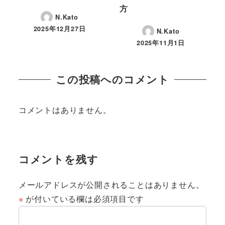
方
N.Kato
2025年12月27日
N.Kato
投稿日
2025年11月1日
投稿日
この投稿へのコメント
コメントはありません。
コメントを残す
メールアドレスが公開されることはありません。
※
が付いている欄は必須項目です