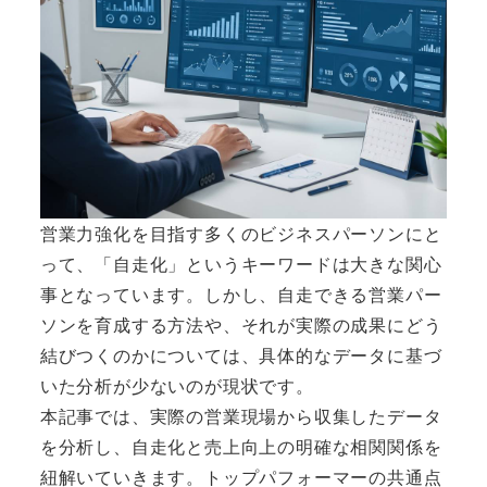
営業力強化を目指す多くのビジネスパーソンにと
って、「自走化」というキーワードは大きな関心
事となっています。しかし、自走できる営業パー
ソンを育成する方法や、それが実際の成果にどう
結びつくのかについては、具体的なデータに基づ
いた分析が少ないのが現状です。
本記事では、実際の営業現場から収集したデータ
を分析し、自走化と売上向上の明確な相関関係を
紐解いていきます。トップパフォーマーの共通点