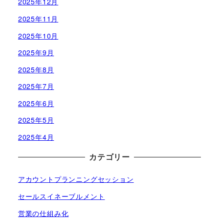
2025年12月
2025年11月
2025年10月
2025年9月
2025年8月
2025年7月
2025年6月
2025年5月
2025年4月
カテゴリー
アカウントプランニングセッション
セールスイネーブルメント
営業の仕組み化