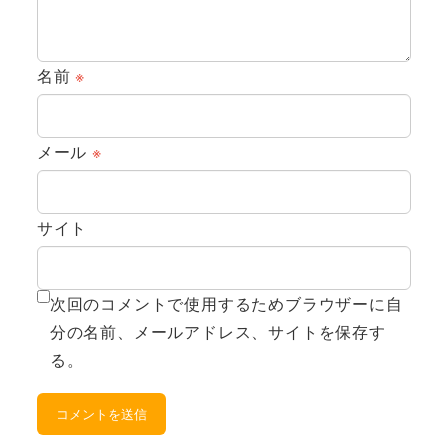
名前
※
メール
※
サイト
次回のコメントで使用するためブラウザーに自
分の名前、メールアドレス、サイトを保存す
る。