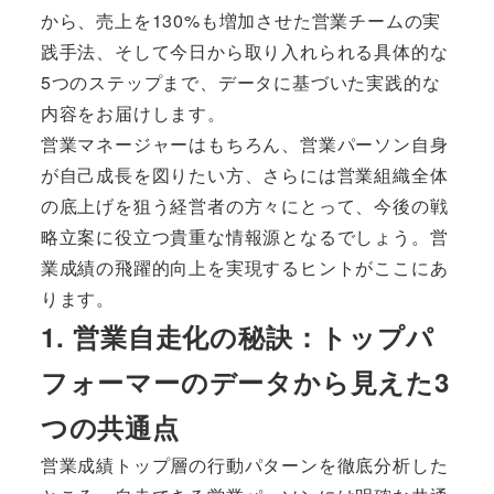
から、売上を130%も増加させた営業チームの実
践手法、そして今日から取り入れられる具体的な
5つのステップまで、データに基づいた実践的な
内容をお届けします。
営業マネージャーはもちろん、営業パーソン自身
が自己成長を図りたい方、さらには営業組織全体
の底上げを狙う経営者の方々にとって、今後の戦
略立案に役立つ貴重な情報源となるでしょう。営
業成績の飛躍的向上を実現するヒントがここにあ
ります。
1. 営業自走化の秘訣：トップパ
フォーマーのデータから見えた3
つの共通点
営業成績トップ層の行動パターンを徹底分析した