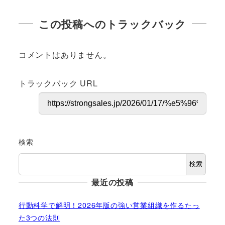
この投稿へのトラックバック
コメントはありません。
トラックバック URL
検索
検索
最近の投稿
行動科学で解明！2026年版の強い営業組織を作るたっ
た3つの法則