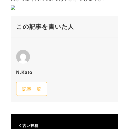
この記事を書いた人
N.Kato
記事一覧
古い投稿