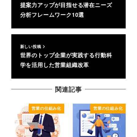
提案力アップが目指せる潜在ニーズ
分析フレームワーク10選
新しい投稿
世界のトップ企業が実践する行動科
学を活用した営業組織改革
関連記事
営業の仕組み化
営業の仕組み化