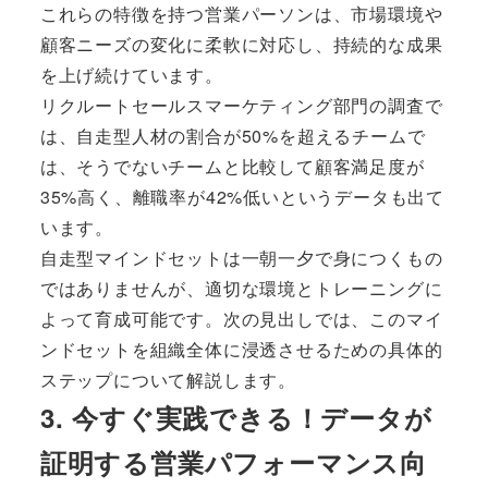
これらの特徴を持つ営業パーソンは、市場環境や
顧客ニーズの変化に柔軟に対応し、持続的な成果
を上げ続けています。
リクルートセールスマーケティング部門の調査で
は、自走型人材の割合が50%を超えるチームで
は、そうでないチームと比較して顧客満足度が
35%高く、離職率が42%低いというデータも出て
います。
自走型マインドセットは一朝一夕で身につくもの
ではありませんが、適切な環境とトレーニングに
よって育成可能です。次の見出しでは、このマイ
ンドセットを組織全体に浸透させるための具体的
ステップについて解説します。
3. 今すぐ実践できる！データが
証明する営業パフォーマンス向