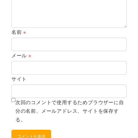
名前
※
メール
※
サイト
次回のコメントで使用するためブラウザーに自
分の名前、メールアドレス、サイトを保存す
る。