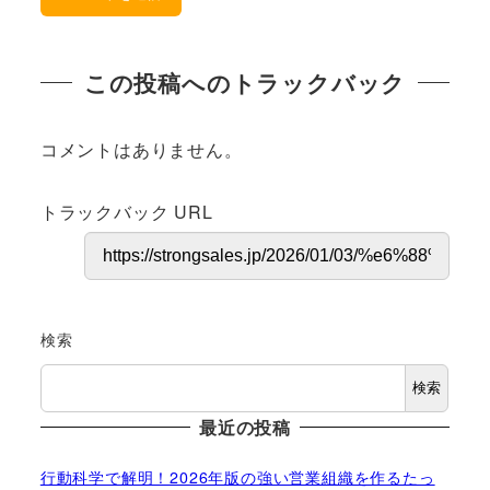
この投稿へのトラックバック
コメントはありません。
トラックバック URL
検索
検索
最近の投稿
行動科学で解明！2026年版の強い営業組織を作るたっ