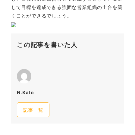
して目標を達成できる強固な営業組織の土台を築
くことができるでしょう。
この記事を書いた人
N.Kato
記事一覧