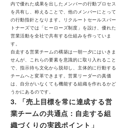
内で優れた成果を出したメンバーの行動プロセス
を共有し、称えることで、他のメンバーにとって
の行動指針となります。リクルートセールスパー
トナーズでは「ヒーローズ制度」を設け、優れた
営業活動を全社で共有する仕組みを作っていま
す。
自走する営業チームの構築は一朝一夕にはいきま
せんが、これらの要素を意識的に取り入れること
で、指示待ち文化から脱却し、主体的に行動する
チームへと変革できます。営業リーダーの真価
は、自分がいなくても機能する組織を作れるかど
うかにあるのです。
3. 「売上目標を常に達成する営
業チームの共通点：自走する組
織づくりの実践ポイント」