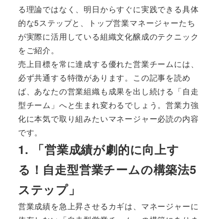
る理論ではなく、明日からすぐに実践できる具体
的な5ステップと、トップ営業マネージャーたち
が実際に活用している組織文化醸成のテクニック
をご紹介。
売上目標を常に達成する優れた営業チームには、
必ず共通する特徴があります。この記事を読め
ば、あなたの営業組織も成果を出し続ける「自走
型チーム」へと生まれ変わるでしょう。営業力強
化に本気で取り組みたいマネージャー必読の内容
です。
1. 「営業成績が劇的に向上す
る！自走型営業チームの構築法5
ステップ」
営業成績を急上昇させるカギは、マネージャーに