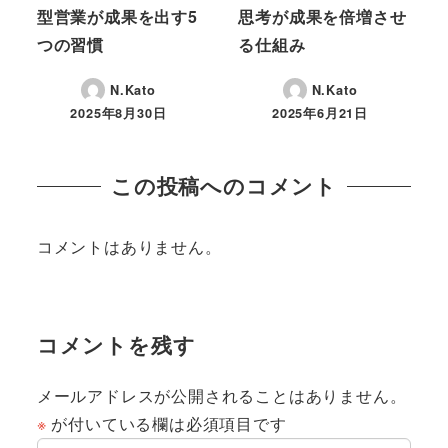
型営業が成果を出す5
思考が成果を倍増させ
つの習慣
る仕組み
N.Kato
N.Kato
2025年8月30日
2025年6月21日
投稿日
投稿日
この投稿へのコメント
コメントはありません。
コメントを残す
メールアドレスが公開されることはありません。
※
が付いている欄は必須項目です