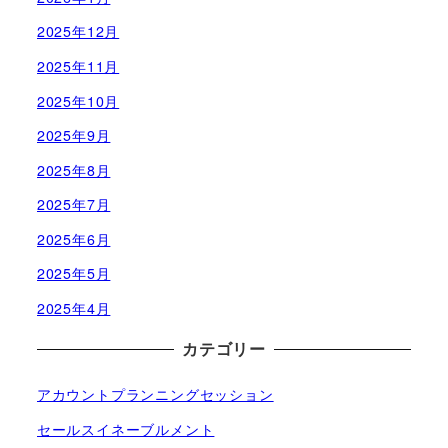
2025年12月
2025年11月
2025年10月
2025年9月
2025年8月
2025年7月
2025年6月
2025年5月
2025年4月
カテゴリー
アカウントプランニングセッション
セールスイネーブルメント