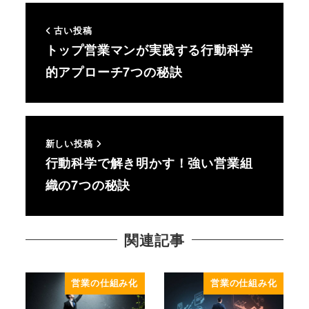
古い投稿
トップ営業マンが実践する行動科学
的アプローチ7つの秘訣
新しい投稿
行動科学で解き明かす！強い営業組
織の7つの秘訣
関連記事
営業の仕組み化
営業の仕組み化