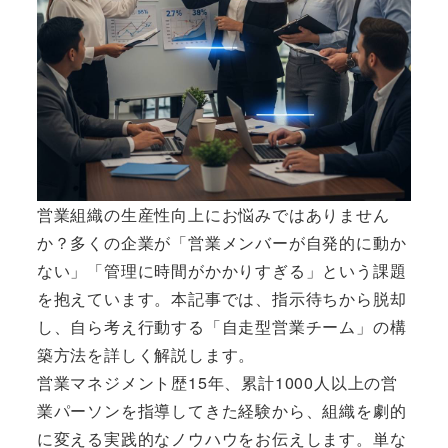
営業組織の生産性向上にお悩みではありません
か？多くの企業が「営業メンバーが自発的に動か
ない」「管理に時間がかかりすぎる」という課題
を抱えています。本記事では、指示待ちから脱却
し、自ら考え行動する「自走型営業チーム」の構
築方法を詳しく解説します。
営業マネジメント歴15年、累計1000人以上の営
業パーソンを指導してきた経験から、組織を劇的
に変える実践的なノウハウをお伝えします。単な