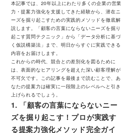
本記事では、20年以上にわたり多くの企業の営業
力・提案力強化を支援してきた経験から、潜在ニ
ーズを掘り起こすための実践的メソッドを徹底解
説します。「顧客の言葉にならないニーズを掘り
起こす質問テクニック」から「データ分析に基づ
く仮説構築法」まで、明日からすぐに実践できる
内容をお届けします。
これからの時代、競合との差別化を図るために
は、表面的なヒアリングを超えた深い顧客理解が
不可欠です。この記事を最後まで読むことで、あ
なたの提案力は確実に一段階上のレベルへと引き
上げられるでしょう。
1. 「顧客の言葉にならないニー
ズを掘り起こす！プロが実践す
る提案力強化メソッド完全ガイ