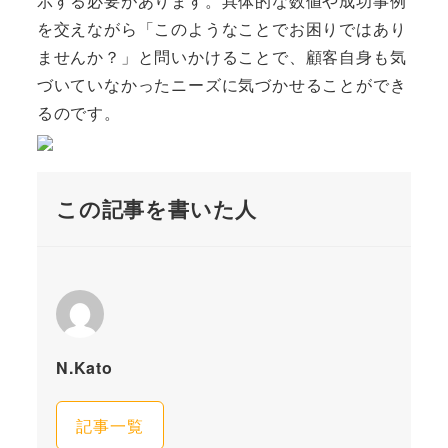
示する必要があります。具体的な数値や成功事例
を交えながら「このようなことでお困りではあり
ませんか？」と問いかけることで、顧客自身も気
づいていなかったニーズに気づかせることができ
るのです。
この記事を書いた人
N.Kato
記事一覧