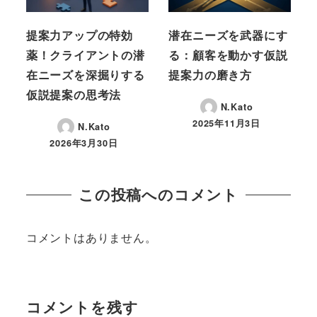
提案力アップの特効
潜在ニーズを武器にす
薬！クライアントの潜
る：顧客を動かす仮説
在ニーズを深掘りする
提案力の磨き方
仮説提案の思考法
N.Kato
2025年11月3日
N.Kato
投稿日
2026年3月30日
投稿日
この投稿へのコメント
コメントはありません。
コメントを残す