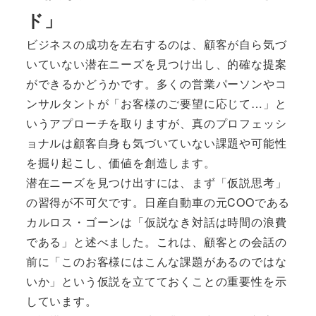
ド」
ビジネスの成功を左右するのは、顧客が自ら気づ
いていない潜在ニーズを見つけ出し、的確な提案
ができるかどうかです。多くの営業パーソンやコ
ンサルタントが「お客様のご要望に応じて…」と
いうアプローチを取りますが、真のプロフェッシ
ョナルは顧客自身も気づいていない課題や可能性
を掘り起こし、価値を創造します。
潜在ニーズを見つけ出すには、まず「仮説思考」
の習得が不可欠です。日産自動車の元COOである
カルロス・ゴーンは「仮説なき対話は時間の浪費
である」と述べました。これは、顧客との会話の
前に「このお客様にはこんな課題があるのではな
いか」という仮説を立てておくことの重要性を示
しています。