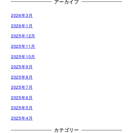
アーカイブ
2026年3月
2026年1月
2025年12月
2025年11月
2025年10月
2025年9月
2025年8月
2025年7月
2025年6月
2025年5月
2025年4月
カテゴリー