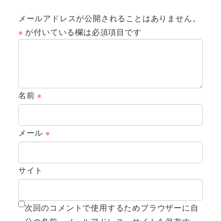
メールアドレスが公開されることはありません。
※
が付いている欄は必須項目です
名前
※
メール
※
サイト
次回のコメントで使用するためブラウザーに自