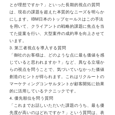
とが理想ですか？」といった長期的視点の質問
は、現在の課題を超えた本質的なニーズを明らか
にします。IBM日本のトップセールスはこの手法
を用いて、クライアントの戦略的課題に焦点を当
てた提案を行い、大型案件の成約率を向上させて
います。
3. 第三者視点を導入する質問
「御社のお客様は、どのような点に最も価値を感
じていると思われますか？」など、異なる立場か
らの視点を問うことで、気づいていなかった価値
創造のヒントが得られます。これはリクルートの
マーケティングコンサルタントが顧客開拓に効果
的に活用しているテクニックです。
4. 優先順位を問う質問
「これまでお話しいただいた課題のうち、最も優
先度が高いのはどれですか？」という質問は、表