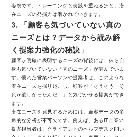
姿勢です。トレーニングと実践を重ねるほど、潜
在ニーズの発掘力は磨かれていきます。
3. 「顧客も気づいていない真の
ニーズとは？データから読み解
く提案力強化の秘訣」
顧客が明確に表明するニーズの背後には、彼ら自
身も気づいていない「真のニーズ」が潜んでいま
す。優れた営業パーソンや提案者は、このような
潜在ニーズを掘り起こし、顧客が「そうそう、そ
れが欲しかったんだ！」と気づかせる提案ができ
ます。
潜在ニーズを発見するためには、顧客データの多
角的な分析が不可欠です。例えば、あるIT企業の
提案担当者は、クライアントのヘルプデスク問い