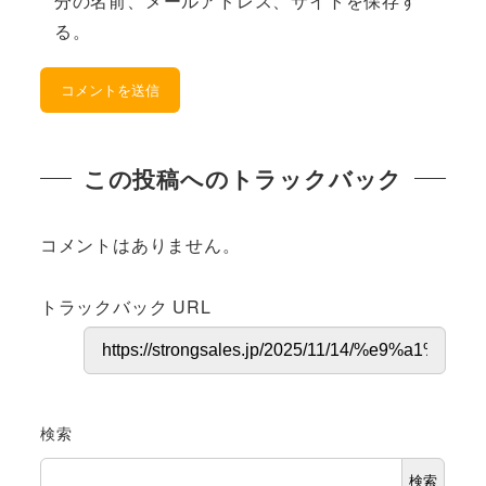
分の名前、メールアドレス、サイトを保存す
る。
この投稿へのトラックバック
コメントはありません。
トラックバック URL
検索
検索