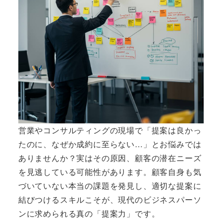
営業やコンサルティングの現場で「提案は良かっ
たのに、なぜか成約に至らない…」とお悩みでは
ありませんか？実はその原因、顧客の潜在ニーズ
を見逃している可能性があります。顧客自身も気
づいていない本当の課題を発見し、適切な提案に
結びつけるスキルこそが、現代のビジネスパーソ
ンに求められる真の「提案力」です。