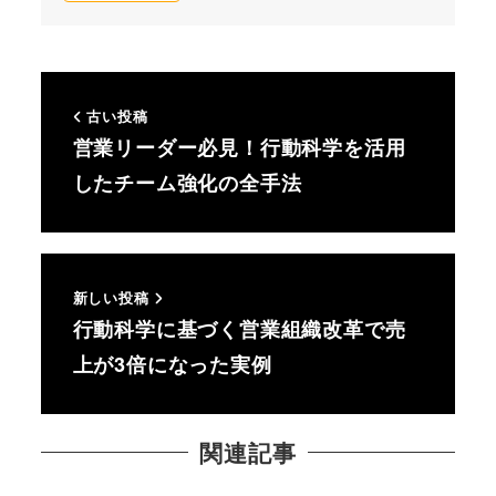
古い投稿
営業リーダー必見！行動科学を活用
したチーム強化の全手法
新しい投稿
行動科学に基づく営業組織改革で売
上が3倍になった実例
関連記事