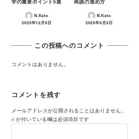
学の重要ポイント5選
商談の進め方
N.Kato
N.Kato
2025年12月9日
2025年6月3日
投稿日
投稿日
この投稿へのコメント
コメントはありません。
コメントを残す
メールアドレスが公開されることはありません。
※
が付いている欄は必須項目です