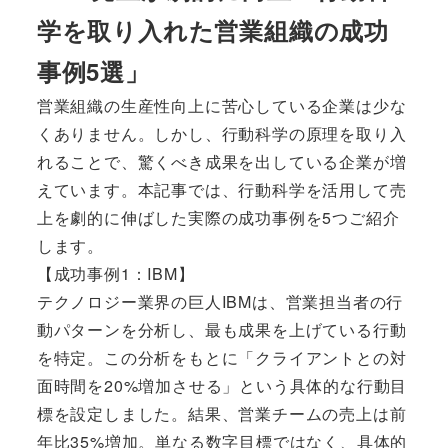
学を取り入れた営業組織の成功
事例5選」
営業組織の生産性向上に苦心している企業は少な
くありません。しかし、行動科学の原理を取り入
れることで、驚くべき成果を出している企業が増
えています。本記事では、行動科学を活用して売
上を劇的に伸ばした実際の成功事例を5つご紹介
します。
【成功事例1：IBM】
テクノロジー業界の巨人IBMは、営業担当者の行
動パターンを分析し、最も成果を上げている行動
を特定。この分析をもとに「クライアントとの対
面時間を20%増加させる」という具体的な行動目
標を設定しました。結果、営業チームの売上は前
年比35%増加。単なる数字目標ではなく、具体的