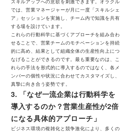
スキルアップへの意欲を刺激できます。オラクル
では、営業マネージャーが月に一度「スキルシェ
ア」セッションを実施し、チーム内で知識を共有
する場を設けています。
これらの行動科学に基づくアプローチを組み合わ
せることで、営業チームのモチベーションを持続
的に高め、結果として組織全体の生産性向上につ
なげることができるのです。最も重要なのは、こ
れらの手法を形式的に導入するのではなく、各メ
ンバーの個性や状況に合わせてカスタマイズし、
真摯に向き合う姿勢です。
3. 「なぜ一流企業は行動科学を
導入するのか？営業生産性が2倍
になる具体的アプローチ」
ビジネス環境の複雑化と競争激化により、多くの