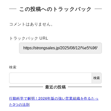
この投稿へのトラックバック
コメントはありません。
トラックバック URL
検索
検索
最近の投稿
行動科学で解明！2026年版の強い営業組織を作るたっ
た3つの法則