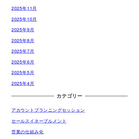
2025年11月
2025年10月
2025年9月
2025年8月
2025年7月
2025年6月
2025年5月
2025年4月
カテゴリー
アカウントプランニングセッション
セールスイネーブルメント
営業の仕組み化