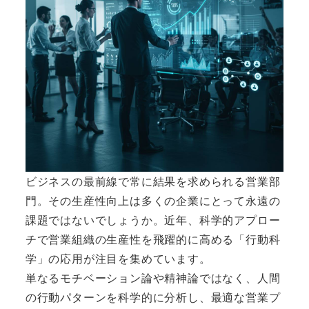
ビジネスの最前線で常に結果を求められる営業部
門。その生産性向上は多くの企業にとって永遠の
課題ではないでしょうか。近年、科学的アプロー
チで営業組織の生産性を飛躍的に高める「行動科
学」の応用が注目を集めています。
単なるモチベーション論や精神論ではなく、人間
の行動パターンを科学的に分析し、最適な営業プ