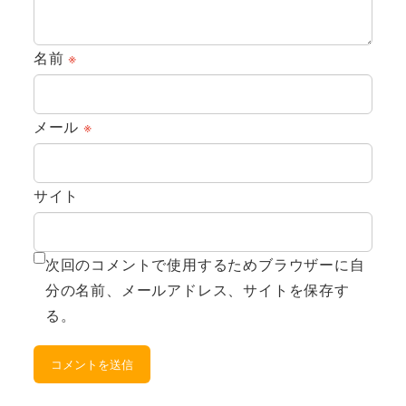
名前
※
メール
※
サイト
次回のコメントで使用するためブラウザーに自
分の名前、メールアドレス、サイトを保存す
る。