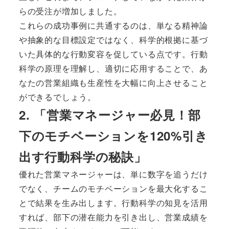
らの受注が増加しました。
これらの成功事例に共通するのは、単なる精神論
や抽象的な目標設定ではなく、科学的根拠に基づ
いた具体的な行動変容を促している点です。行動
科学の原理を理解し、適切に応用することで、あ
なたの営業組織も生産性を大幅に向上させること
ができるでしょう。
2. 「営業マネージャー必見！部
下のモチベーションを120%引き
出す行動科学の秘訣」
優れた営業マネージャーは、単に数字を追うだけ
でなく、チームのモチベーションを最大化するこ
とで結果を生み出します。行動科学の知見を活用
すれば、部下の潜在能力を引き出し、営業成績を