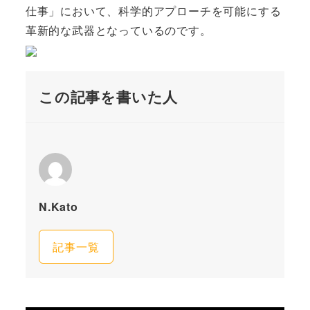
仕事」において、科学的アプローチを可能にする
革新的な武器となっているのです。
この記事を書いた人
N.Kato
記事一覧