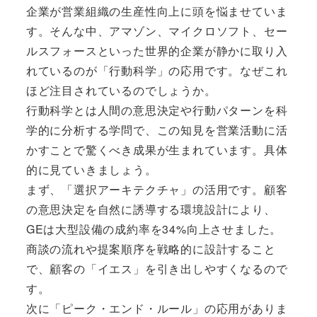
企業が営業組織の生産性向上に頭を悩ませていま
す。そんな中、アマゾン、マイクロソフト、セー
ルスフォースといった世界的企業が静かに取り入
れているのが「行動科学」の応用です。なぜこれ
ほど注目されているのでしょうか。
行動科学とは人間の意思決定や行動パターンを科
学的に分析する学問で、この知見を営業活動に活
かすことで驚くべき成果が生まれています。具体
的に見ていきましょう。
まず、「選択アーキテクチャ」の活用です。顧客
の意思決定を自然に誘導する環境設計により、
GEは大型設備の成約率を34%向上させました。
商談の流れや提案順序を戦略的に設計すること
で、顧客の「イエス」を引き出しやすくなるので
す。
次に「ピーク・エンド・ルール」の応用がありま