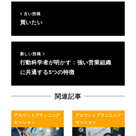
古い投稿
買いたい
新しい投稿
行動科学者が明かす：強い営業組織
に共通する5つの特徴
関連記事
アカウントプランニング
アカウントプランニング
セッション
セッション