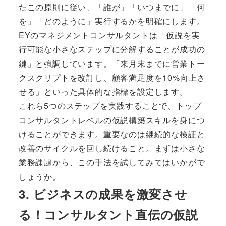
たこの原則に従い、「誰が」「いつまでに」「何
を」「どのように」実行するかを明確にします。
EYのマネジメントコンサルタントは「仮説を実
行可能な小さなステップに分解することが成功の
鍵」と強調しています。「来月末までに営業トー
クスクリプトを改訂し、顧客満足度を10%向上さ
せる」といった具体的な指標を設定します。
これら5つのステップを実践することで、トップ
コンサルタントレベルの仮説構築スキルを身につ
けることができます。重要なのは継続的な検証と
改善のサイクルを回し続けること。まずは小さな
業務課題から、この手法を試してみてはいかがで
しょうか。
3. ビジネスの成果を激変させ
る！コンサルタント直伝の仮説