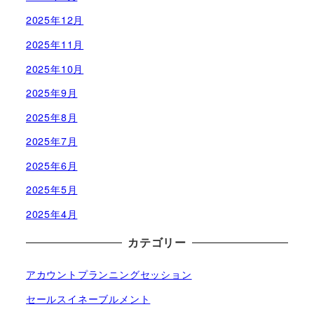
2025年12月
2025年11月
2025年10月
2025年9月
2025年8月
2025年7月
2025年6月
2025年5月
2025年4月
カテゴリー
アカウントプランニングセッション
セールスイネーブルメント