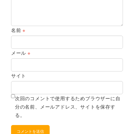
名前
※
メール
※
サイト
次回のコメントで使用するためブラウザーに自
分の名前、メールアドレス、サイトを保存す
る。