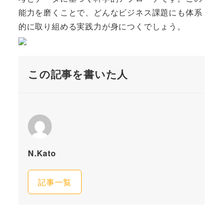
能力を磨くことで、どんなビジネス課題にも体系
的に取り組める実践力が身につくでしょう。
この記事を書いた人
N.Kato
記事一覧