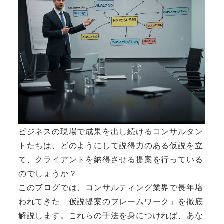
ビジネスの現場で成果を出し続けるコンサルタン
トたちは、どのようにして説得力のある仮説を立
て、クライアントを納得させる提案を行っている
のでしょうか？
このブログでは、コンサルティング業界で長年培
われてきた「仮説提案のフレームワーク」を徹底
解説します。これらの手法を身につければ、あな