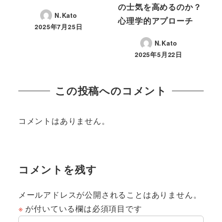
の士気を高めるのか？
N.Kato
心理学的アプローチ
2025年7月25日
投稿日
N.Kato
2025年5月22日
投稿日
この投稿へのコメント
コメントはありません。
コメントを残す
メールアドレスが公開されることはありません。
※
が付いている欄は必須項目です