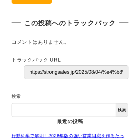
この投稿へのトラックバック
コメントはありません。
トラックバック URL
検索
検索
最近の投稿
行動科学で解明！2026年版の強い営業組織を作るたっ