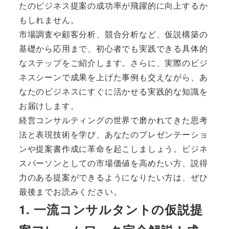
たのビジネス提案の成功率が飛躍的に向上するか
もしれません。
市場調査や顧客分析、競合分析など、仮説構築の
基礎から応用まで、初心者でも実践できる具体的
なステップをご紹介します。さらに、実際のビジ
ネスシーンで成果を上げた事例も交えながら、あ
なたのビジネスにすぐに活かせる実践的な知識を
お届けします。
経営コンサルティングの世界で磨かれてきた思考
法と表現技術を学び、あなたのプレゼンテーショ
ンや提案書作成に革命を起こしましょう。ビジネ
スパーソンとしての市場価値を高めたい方、説得
力のある提案ができるようになりたい方は、ぜひ
最後までお読みください。
1. 一流コンサルタントの仮説提