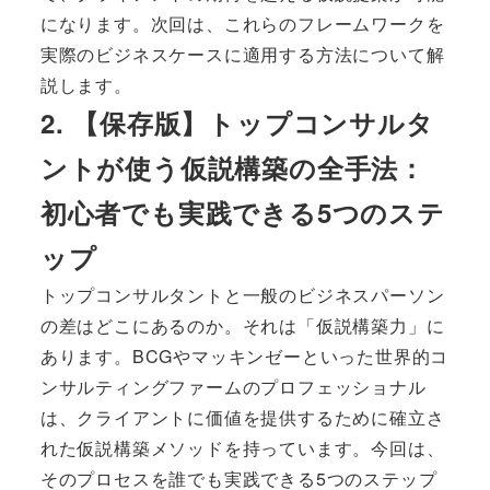
になります。次回は、これらのフレームワークを
実際のビジネスケースに適用する方法について解
説します。
2. 【保存版】トップコンサルタ
ントが使う仮説構築の全手法：
初心者でも実践できる5つのステ
ップ
トップコンサルタントと一般のビジネスパーソン
の差はどこにあるのか。それは「仮説構築力」に
あります。BCGやマッキンゼーといった世界的コ
ンサルティングファームのプロフェッショナル
は、クライアントに価値を提供するために確立さ
れた仮説構築メソッドを持っています。今回は、
そのプロセスを誰でも実践できる5つのステップ