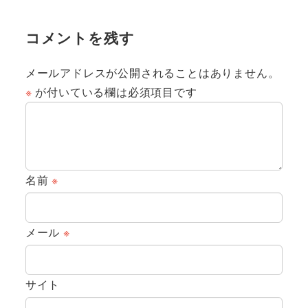
コメントを残す
メールアドレスが公開されることはありません。
※
が付いている欄は必須項目です
名前
※
メール
※
サイト