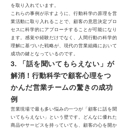
を取り入れています。
これらの事例が示すように、行動科学の原理を営
業活動に取り入れることで、顧客の意思決定プロ
セスに科学的にアプローチすることが可能になり
ます。感覚や経験だけでなく、人間行動の科学的
理解に基づいた戦略が、現代の営業組織において
成功の鍵となっているのです。
3. 「話を聞いてもらえない」が
解消！行動科学で顧客心理をつ
かんだ営業チームの驚きの成功
例
営業現場で最も多い悩みの一つが「顧客に話を聞
いてもらえない」という壁です。どんなに優れた
商品やサービスを持っていても、顧客の心を開か