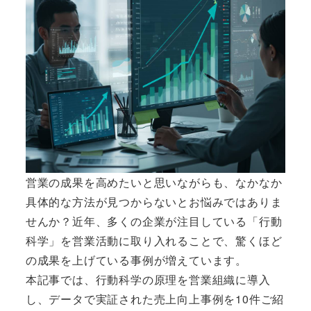
営業の成果を高めたいと思いながらも、なかなか
具体的な方法が見つからないとお悩みではありま
せんか？近年、多くの企業が注目している「行動
科学」を営業活動に取り入れることで、驚くほど
の成果を上げている事例が増えています。
本記事では、行動科学の原理を営業組織に導入
し、データで実証された売上向上事例を10件ご紹