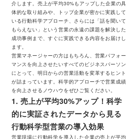
介します。売上が平均30%もアップした企業の具
体的な取り組みや、トップ企業が密かに実践して
いる行動科学アプローチ、さらには「話を聞いて
もらえない」という営業の永遠の課題を解決した
成功事例まで、すぐに実践できる内容をお届けし
ます。
営業マネージャーの方はもちろん、営業パフォー
マンスを向上させたいすべてのビジネスパーソン
にとって、明日からの営業活動を変革するヒント
が詰まっています。科学的アプローチで営業成績
を向上させるノウハウをぜひご覧ください。
1. 売上が平均30%アップ！科学
的に実証されたデータから見る
行動科学型営業の導入効果
営業現場に行動科学を導入した企業の売上が平均