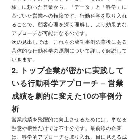
験」に頼った営業から、「データ」と「科学」に
基づいた営業への転換です。行動科学を取り入れ
ることで、顧客心理を深く理解し、より効果的な
アプローチが可能になるのです。
次の見出しでは、これらの成功事例の背後にある
具体的な行動科学の原則について詳しく解説して
いきます。
2. トップ企業が密かに実践して
いる行動科学アプローチ – 営業
成績を劇的に変えた10の事例分
析
営業成績を飛躍的に向上させるためには、単なる
熱意や根性だけでは不十分です。最前線の企業
は、科学的アプローチを取り入れ、目に見える成