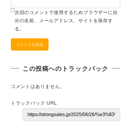
次回のコメントで使用するためブラウザーに自
分の名前、メールアドレス、サイトを保存す
る。
この投稿へのトラックバック
コメントはありません。
トラックバック URL