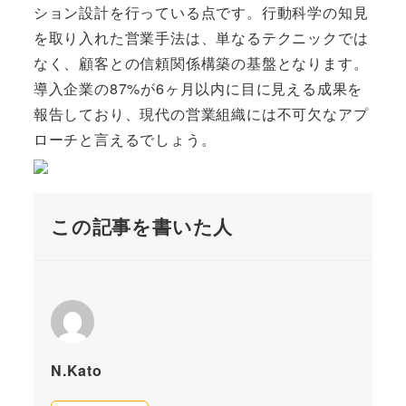
ション設計を行っている点です。行動科学の知見
を取り入れた営業手法は、単なるテクニックでは
なく、顧客との信頼関係構築の基盤となります。
導入企業の87%が6ヶ月以内に目に見える成果を
報告しており、現代の営業組織には不可欠なアプ
ローチと言えるでしょう。
この記事を書いた人
N.Kato