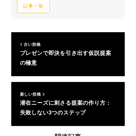
記事一覧
古い投稿
プレゼンで即決を引き出す仮説提案
の極意
新しい投稿
潜在ニーズに刺さる提案の作り方：
失敗しない3つのステップ