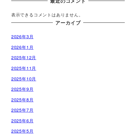
最近のコメント
表示できるコメントはありません。
アーカイブ
2026年3月
2026年1月
2025年12月
2025年11月
2025年10月
2025年9月
2025年8月
2025年7月
2025年6月
2025年5月