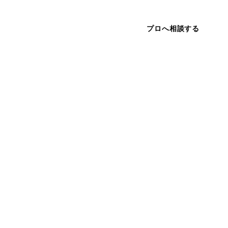
プロへ相談する