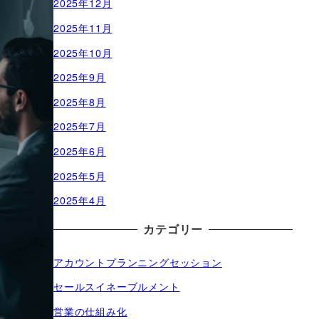
2025年12月
2025年11月
2025年10月
2025年9月
2025年8月
2025年7月
2025年6月
2025年5月
2025年4月
カテゴリー
アカウントプランニングセッション
セールスイネーブルメント
営業の仕組み化