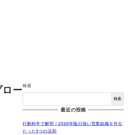
検索
プロー
検索
最近の投稿
行動科学で解明！2026年版の強い営業組織を作る
たった3つの法則