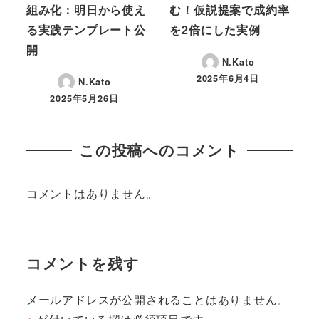
組み化：明日から使え
む！仮説提案で成約率
る実践テンプレート公
を2倍にした実例
開
N.Kato
2025年6月4日
N.Kato
投稿日
2025年5月26日
投稿日
この投稿へのコメント
コメントはありません。
コメントを残す
メールアドレスが公開されることはありません。