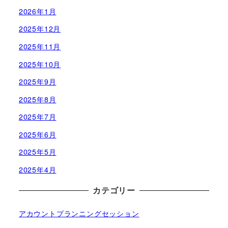
2026年1月
2025年12月
2025年11月
2025年10月
2025年9月
2025年8月
2025年7月
2025年6月
2025年5月
2025年4月
カテゴリー
アカウントプランニングセッション