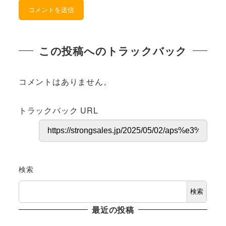
この投稿へのトラックバック
コメントはありません。
トラックバック URL
検索
検索
最近の投稿