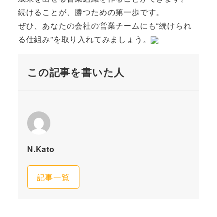
続けることが、勝つための第一歩です。
ぜひ、あなたの会社の営業チームにも“続けられ
る仕組み”を取り入れてみましょう。
この記事を書いた人
N.Kato
記事一覧