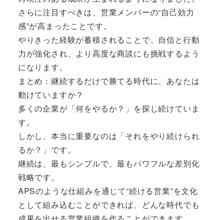
さらに注目すべきは、営業メンバーの“自己効力
感”が高まったことです。
やりきった経験が蓄積されることで、自信と行動
力が強化され、より高度な商談にも挑戦するよう
になります。
まとめ：継続するだけで勝てる時代に、あなたは
動けていますか？
多くの企業が「何をやるか？」を探し続けていま
す。
しかし、本当に重要なのは「それをやり続けられ
るか？」です。
継続は、最もシンプルで、最もパワフルな差別化
戦略です。
APSのような仕組みを通じて“続ける営業”を文化
として組み込むことができれば、どんな時代でも
成果を出せる営業組織を作ることができます。