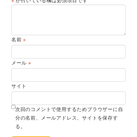
※
が付いている欄は必須項目です
名前
※
メール
※
サイト
次回のコメントで使用するためブラウザーに自
分の名前、メールアドレス、サイトを保存す
る。