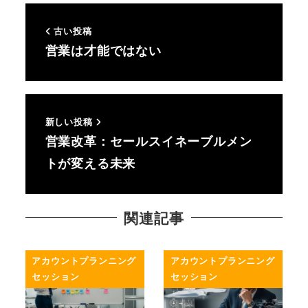
古い投稿
営業は才能ではない
新しい投稿
営業改革：セールスイネーブルメン
トが変える未来
関連記事
アカウントプランニング
アカウントプランニング
セッション
セッション