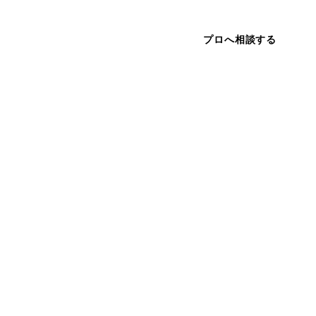
プロへ相談する