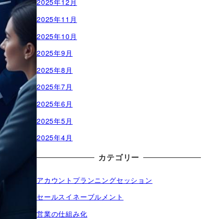
2025年12月
2025年11月
2025年10月
2025年9月
2025年8月
2025年7月
2025年6月
2025年5月
2025年4月
カテゴリー
アカウントプランニングセッション
セールスイネーブルメント
営業の仕組み化