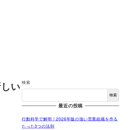
検索
新しい
検索
最近の投稿
行動科学で解明！2026年版の強い営業組織を作る
たった3つの法則